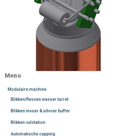
Menu
Modulaire machine
Blikken/flessen wasser turret
Blikken invoer & uitvoer buffer
Blikken vulstation
Automatische capping