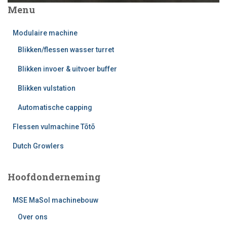
Menu
Modulaire machine
Blikken/flessen wasser turret
Blikken invoer & uitvoer buffer
Blikken vulstation
Automatische capping
Flessen vulmachine Tõtõ
Dutch Growlers
Hoofdonderneming
MSE MaSol machinebouw
Over ons