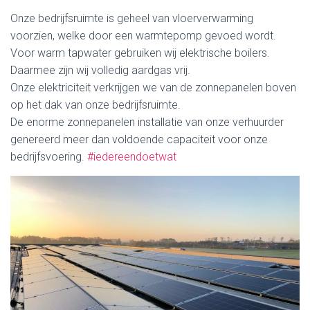
Onze bedrijfsruimte is geheel van vloerverwarming
voorzien, welke door een warmtepomp gevoed wordt.
Voor warm tapwater gebruiken wij elektrische boilers.
Daarmee zijn wij volledig aardgas vrij.
Onze elektriciteit verkrijgen we van de zonnepanelen boven
op het dak van onze bedrijfsruimte.
De enorme zonnepanelen installatie van onze verhuurder
genereerd meer dan voldoende capaciteit voor onze
bedrijfsvoering.
#iedereendoetwat