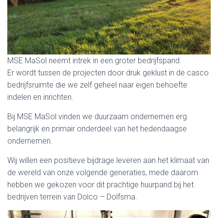
MSE MaSol neemt intrek in een groter bedrijfspand.
Er wordt tussen de projecten door druk geklust in de casco
bedrijfsruimte die we zelf geheel naar eigen behoefte
indelen en inrichten.
Bij MSE MaSol vinden we duurzaam ondernemen erg
belangrijk en primair onderdeel van het hedendaagse
ondernemen.
Wij willen een positieve bijdrage leveren aan het klimaat van
de wereld van onze volgende generaties, mede daarom
hebben we gekozen voor dit prachtige huurpand bij het
bedrijven terrein van Dolco – Dolfsma.